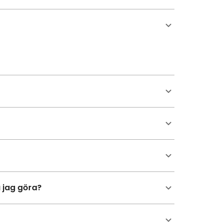
a jag göra?