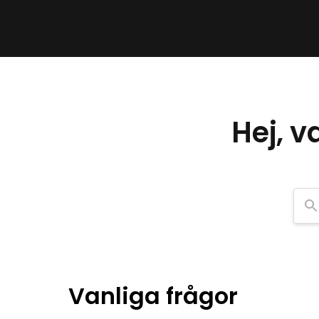
Hej, v
Vanliga frågor