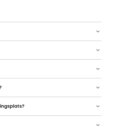
?
ingsplats?